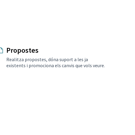
Propostes
Realitza propostes, dóna suport a les ja
existents i promociona els canvis que vols veure.