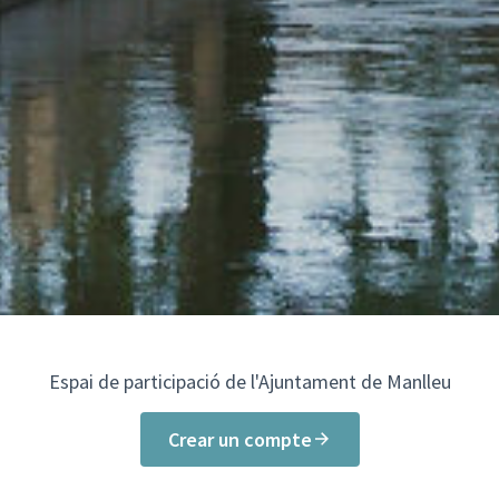
Espai de participació de l'Ajuntament de Manlleu
Crear un compte